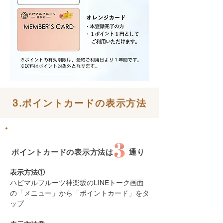
3.ポイントカードの表示方法
ポイントカードの表示方法は 通り
表示方法①
ハピマルフルーツ神楽坂のLINEトーク画面
の「メニュー」から「ポイントカード」をタ
ップ