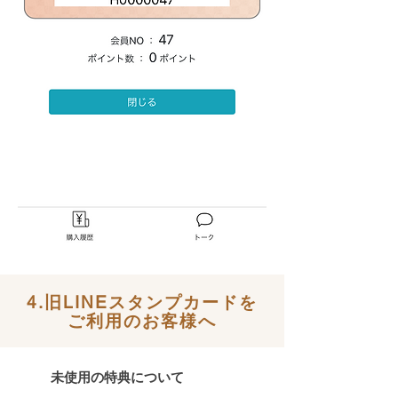
4.旧LINEスタンプカードを
ご利用のお客様へ
未使用の特典について