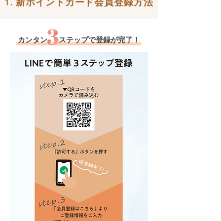
1. 新ポイントカード会員登録方法
カンタン ステップで登録が完了！