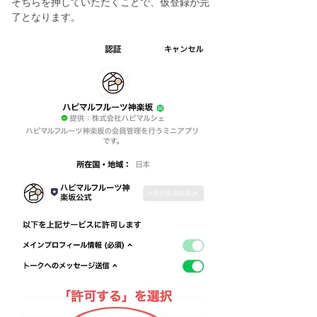
そちらを押していただくことで、仮登録が完
了となります。