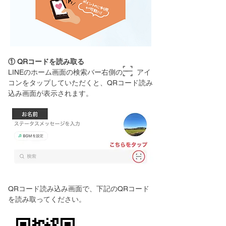
① QRコードを読み取る
LINEのホーム画面の検索バー右側の アイ
コンをタップしていただくと、QRコード読み
込み画面が表示されます。
QRコード読み込み画面で、下記のQRコード
を読み取ってください。