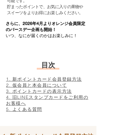
可能です。
貯まったポイントで、お気に入りの果物や
スイーツをよりお得にお楽しみください。
さらに、2026年4月よりオレンジ会員限定
のバースデー企画も開始！
いつ、なにが届くのかはお楽しみに！
​目次
1. 新ポイントカード会員登録方法
2. 仮会員と本会員について
3. ポイントカードの表示方法
4. 旧LINEスタンプカードをご利用の
お客様へ
5. よくある質問