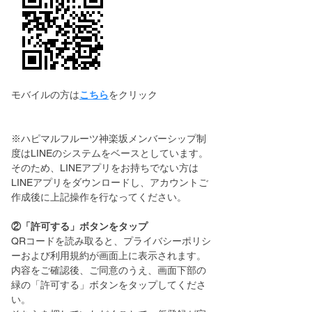
​モバイルの方は
こちら
をクリック
※ハピマルフルーツ神楽坂メンバーシップ制
度はLINEのシステムをベースとしています。
そのため、LINEアプリをお持ちでない方は
LINEアプリをダウンロードし、アカウントご
作成後に上記操作を行なってください。
②「許可する」ボタンをタップ
QRコードを読み取ると、プライバシーポリシ
ーおよび利用規約が画面上に表示されます。
内容をご確認後、ご同意のうえ、画面下部の
緑の「許可する」ボタンをタップしてくださ
い。