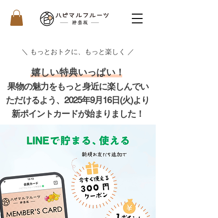
＼ もっとおトクに、もっと楽しく ／
嬉しい特典いっぱい！
果物の魅力をもっと身近に楽しんでい
ただけるよう、
2025年9月16日(火)より
新ポイントカードが始まりました！