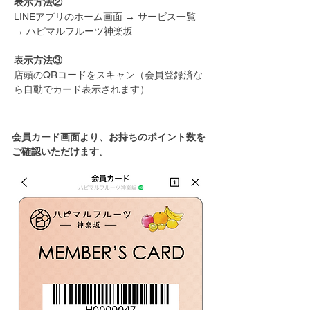
表示方法②
LINEアプリのホーム画面 → サービス一覧
→ ハピマルフルーツ神楽坂
表示方法③
店頭のQRコードをスキャン（会員登録済な
ら自動でカード表示されます）
会員カード画面より、お持ちのポイント数を
ご確認いただけます。