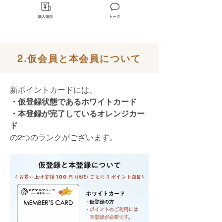
2.仮会員と本会員について
新ポイントカードには、
・仮登録状態であるホワイトカード
・本登録が完了しているオレンジカー
ド
の2つのランクがございます。