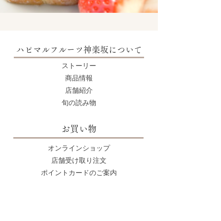
ハピマルフルーツ神楽坂について
​ストーリー
商品情報
店舗紹介
旬の読み物
​お買い物
オンラインショップ
店舗受け取り注文
ポイントカードのご案内
お問い合わせ
個人情報のお取り扱いについて