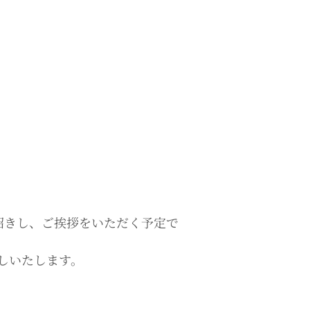
招きし、ご挨拶をいただく予定で
しいたします。