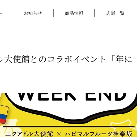
ー
お知らせ
商品情報
店舗一覧
アドル大使館とのコラボイベント「年