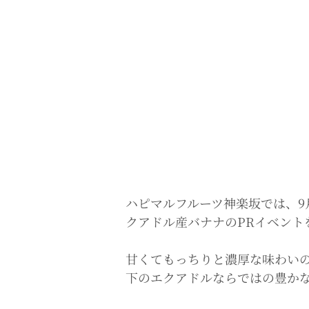
ハピマルフルーツ神楽坂では、9
クアドル産バナナのPRイベント
甘くてもっちりと濃厚な味わい
下のエクアドルならではの豊か