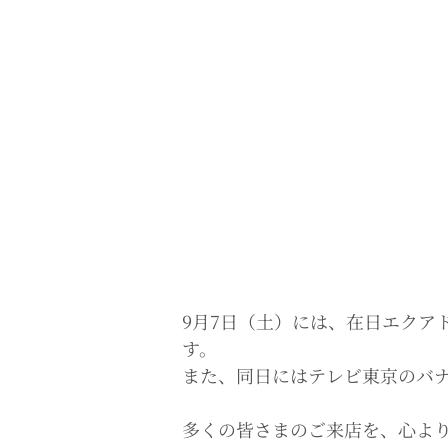
9月7日（土）には、在日エクア
す。
また、同日にはテレビ東京のバ
多くの皆さまのご来店を、心よ