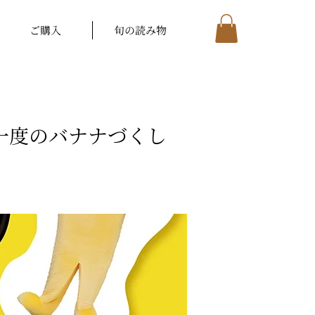
ご購入
旬の読み物
に一度のバナナづくし