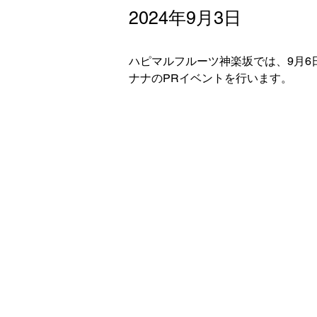
2024年9月3日
ハピマルフルーツ神楽坂では、9月6
ナナのPRイベントを行います。