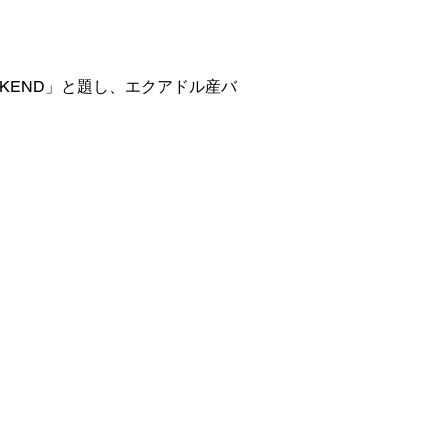
KEND」と題し、エクアドル産バ