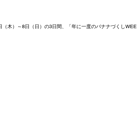
日（木）～8日（日）の3日間、「年に一度のバナナづくしWEE