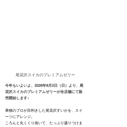
尾花沢スイカのプレミアムゼリー
今年もいよいよ、2026年8月2日（日）より、尾
花沢スイカのプレミアムゼリーが全店舗にて販
売開始します♪
果物のプロが目利きした尾花沢すいかを、スイ
ーツにアレンジ。
ころんと丸くくり抜いて、たっぷり盛りつけま