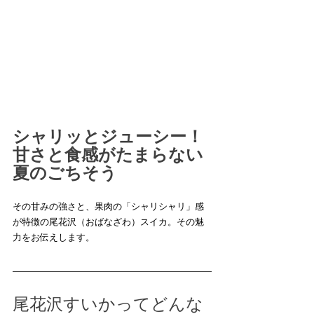
シャリッとジューシー！
甘さと食感がたまらない
夏のごちそう
その甘みの強さと、果肉の「シャリシャリ」感
が特徴の尾花沢（おばなざわ）スイカ。その魅
力をお伝えします。
尾花沢すいかってどんな